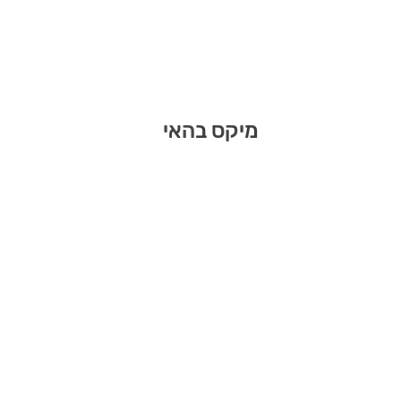
מיקס בהאי