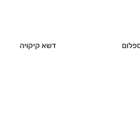
פלום
דשא קיקויה