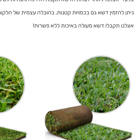
ניתן להזמין דשא גם בכמויות קטנות, בהובלה עצמית של הלקוח
אצלנו תקבלו דשא מעולה באיכות ללא פשרות!