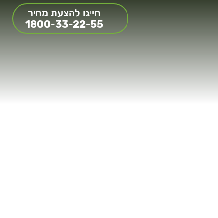
חייגו להצעת מחיר
1800-33-22-55